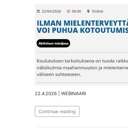
22.4.2026 | WEBINAARI
Continue reading