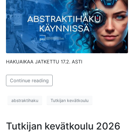
HAKUAIKAA JATKETTU 17.2. ASTI
Continue reading
abstraktihaku
Tutkijan kevätkoulu
Tutkijan kevätkoulu 2026