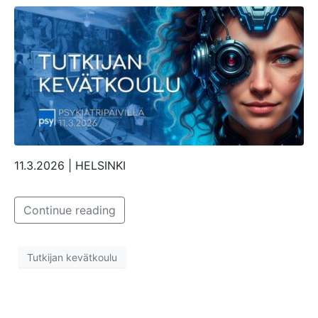
11.3.2026 | HELSINKI
Continue reading
Tutkijan kevätkoulu