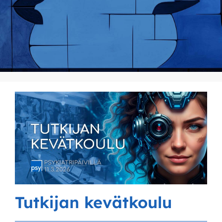
Tutkijan kevätkoulu