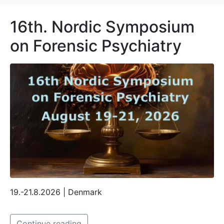
16th. Nordic Symposium
on Forensic Psychiatry
19.-21.8.2026 | Denmark
Continue reading