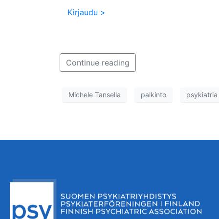
Kirjaudu >
Continue reading
Michele Tansella
palkinto
psykiatria