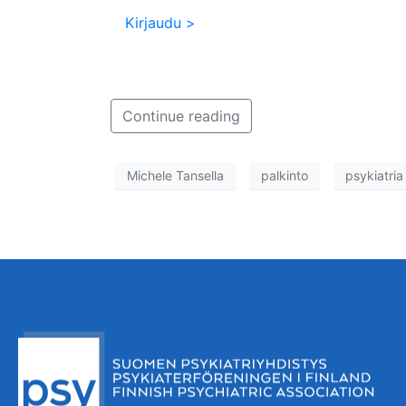
Kirjaudu >
Continue reading
Michele Tansella
palkinto
psykiatria