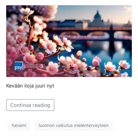
Kevään iloja juuri nyt
Continue reading
hanami
luonnon vaikutus mielenterveyteen