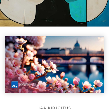
JAA KIRJOITUS