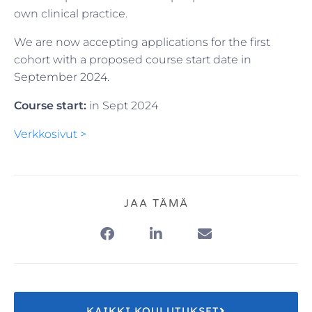
own clinical practice.
We are now accepting applications for the first
cohort with a proposed course start date in
September 2024.
Course start:
in Sept 2024
Verkkosivut >
JAA TÄMÄ
KAIKKI KOULUTUKSET