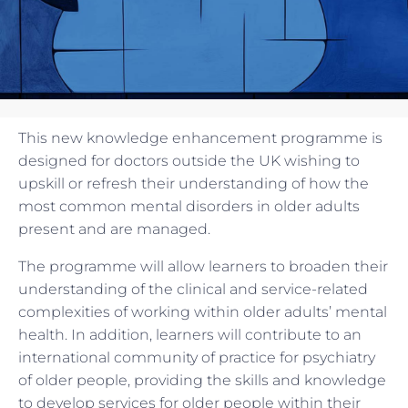
This new knowledge enhancement programme is
designed for doctors outside the UK wishing to
upskill or refresh their understanding of how the
most common mental disorders in older adults
present and are managed.
The programme will allow learners to broaden their
understanding of the clinical and service-related
complexities of working within older adults’ mental
health. In addition, learners will contribute to an
international community of practice for psychiatry
of older people, providing the skills and knowledge
to develop services for older people within their