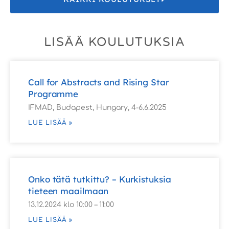
LISÄÄ KOULUTUKSIA
Call for Abstracts and Rising Star
Programme
IFMAD, Budapest, Hungary, 4-6.6.2025
LUE LISÄÄ »
Onko tätä tutkittu? – Kurkistuksia
tieteen maailmaan
13.12.2024 klo 10:00 – 11:00
LUE LISÄÄ »