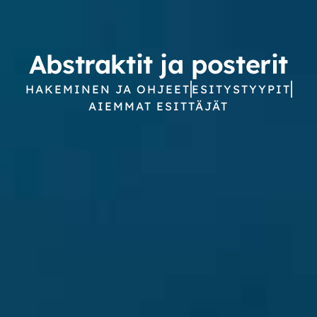
Abstraktit ja posterit
HAKEMINEN JA OHJEET
ESITYSTYYPIT
AIEMMAT ESITTÄJÄT