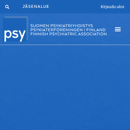
JÄSENALUE
Kirjaudu ulos