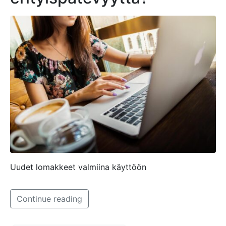
Uudet lomakkeet valmiina käyttöön
Continue reading