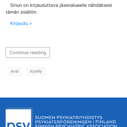
Sinun on kirjauduttava jäsenalueelle nähdäksesi
tämän sisällön.
Kirjaudu >
Continue reading
eval
kysely