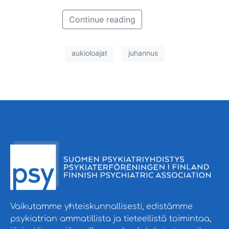
Continue reading
aukioloajat
juhannus
Vaikutamme yhteiskunnallisesti, edistämme
psykiatrian ammatillista ja tieteellistä toimintaa,