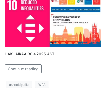
HAKUAIKAA 30.4.2025 ASTI
Continue reading
esseekilpailu
WPA