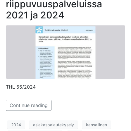
riippuvuuspalveluissa
2021 ja 2024
THL 55/2024
Continue reading
2024
asiakaspalautekysely
kansallinen