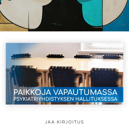
JAA KIRJOITUS