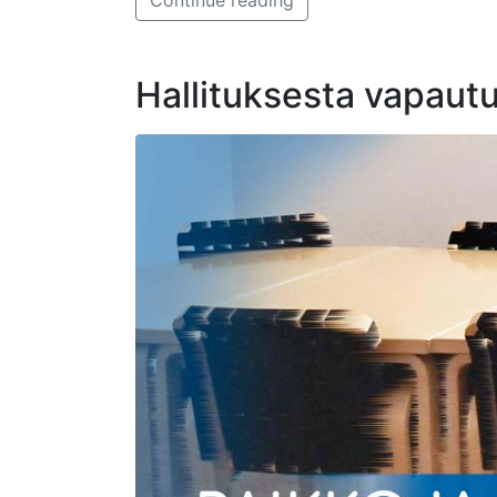
Hallituksesta vapaut