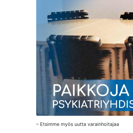
– Etsimme myös uutta varainhoitajaa