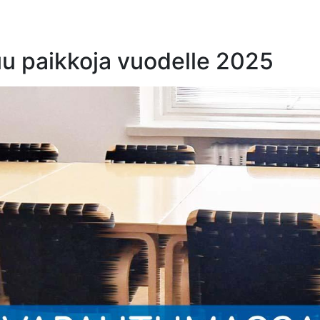
uu paikkoja vuodelle 2025