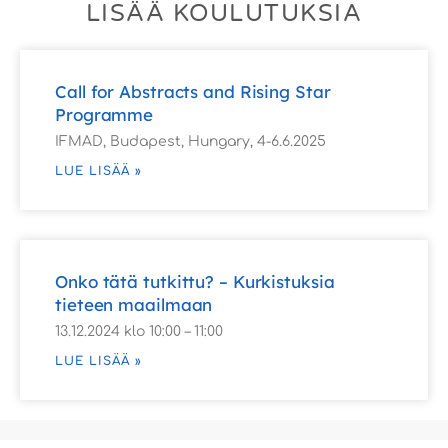
LISÄÄ KOULUTUKSIA
Call for Abstracts and Rising Star
Programme
IFMAD, Budapest, Hungary, 4-6.6.2025
LUE LISÄÄ »
Onko tätä tutkittu? – Kurkistuksia
tieteen maailmaan
13.12.2024 klo 10:00 – 11:00
LUE LISÄÄ »