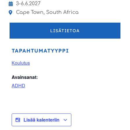
3-6.6.2027
Cape Town, South Africa
LISÄTIETOA
TAPAHTUMATYYPPI
Koulutus
Avainsanat:
ADHD
Lisää kalenteriin