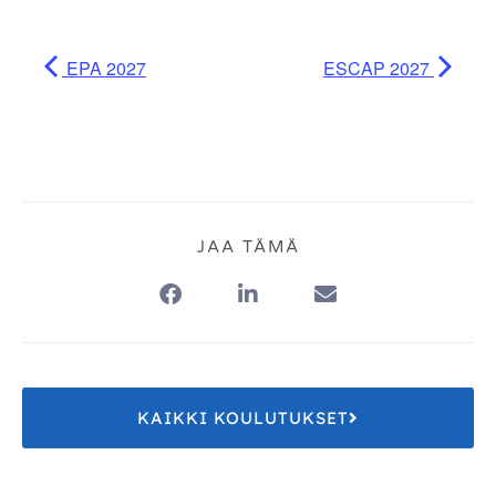
EPA 2027
ESCAP 2027
JAA TÄMÄ
KAIKKI KOULUTUKSET