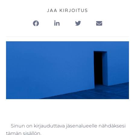
JAA KIRJOITUS
Sinun on kirjauduttava jäsenalueelle nähdäksesi
tämän sisällön.