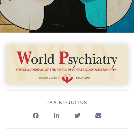
JAA KIRJOITUS