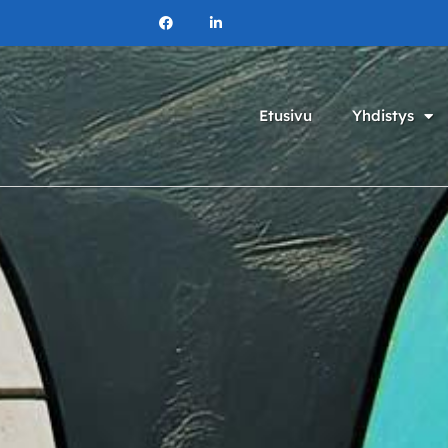
Etusivu
Yhdistys