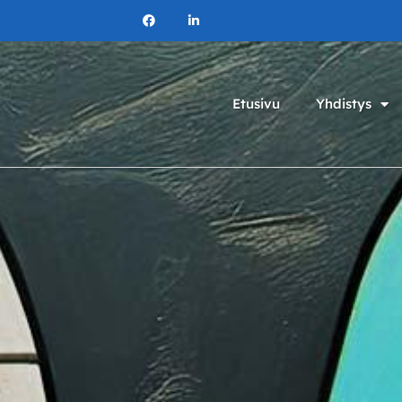
Etusivu
Yhdistys