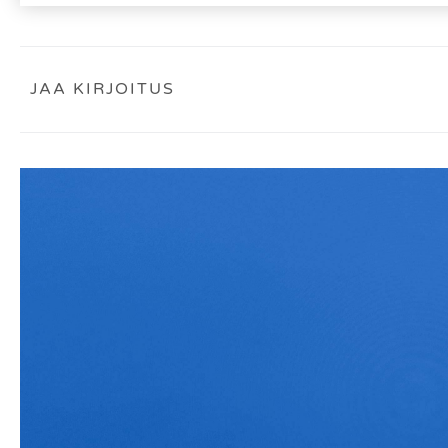
JAA KIRJOITUS