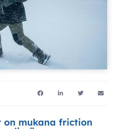
 on mukana friction