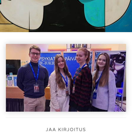
JAA KIRJOITUS