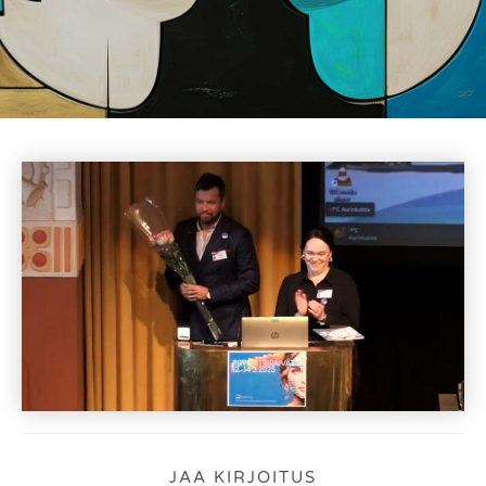
JAA KIRJOITUS