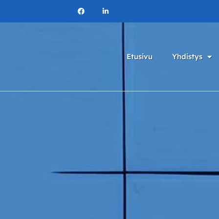
Etusivu
Yhdistys