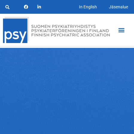
In English
Jäsenalue