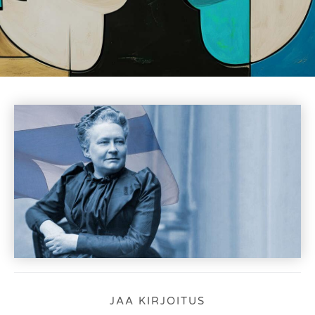
JAA KIRJOITUS