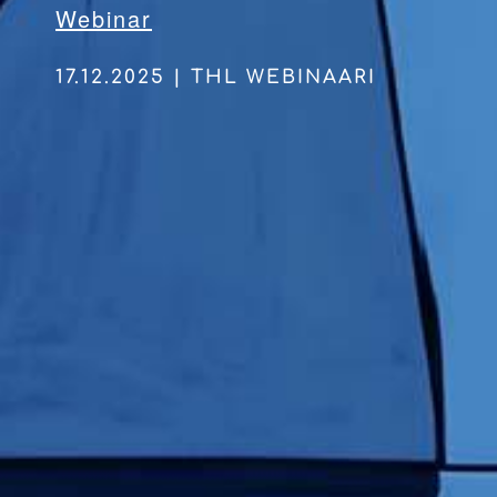
Webinar
17.12.2025 | THL WEBINAARI