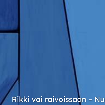
Rikki vai raivoissaan – Nuo