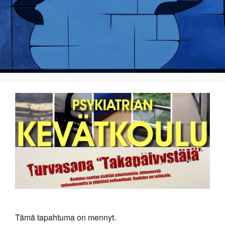
Tämä tapahtuma on mennyt.