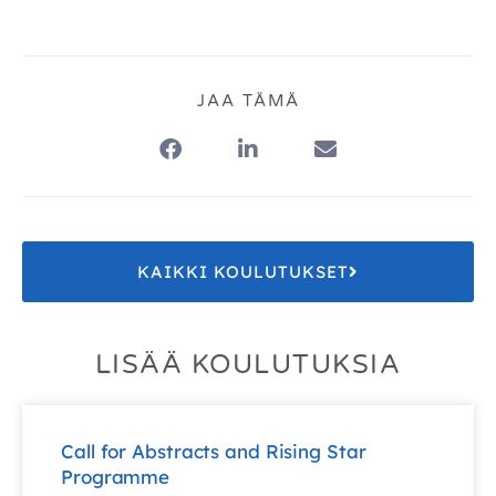
JAA TÄMÄ
KAIKKI KOULUTUKSET
LISÄÄ KOULUTUKSIA
Call for Abstracts and Rising Star
Programme