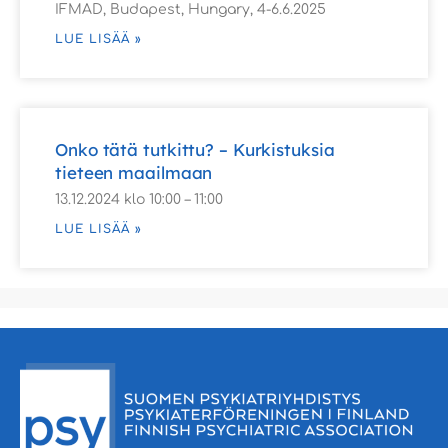
IFMAD, Budapest, Hungary, 4-6.6.2025
LUE LISÄÄ »
Onko tätä tutkittu? – Kurkistuksia
tieteen maailmaan
13.12.2024 klo 10:00 – 11:00
LUE LISÄÄ »