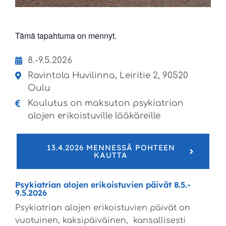
Tämä tapahtuma on mennyt.
8.-9.5.2026
Ravintola Huvilinna, Leiritie 2, 90520
Oulu
Koulutus on maksuton psykiatrian
alojen erikoistuville lääkäreille
13.4.2026 MENNESSÄ POHTEEN
KAUTTA
Psykiatrian alojen erikoistuvien päivät 8.5.-
9.5.2026
Psykiatrian alojen erikoistuvien päivät on
vuotuinen, kaksipäiväinen, kansallisesti