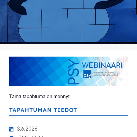
Tämä tapahtuma on mennyt.
TAPAHTUMAN TIEDOT
3.6.2026