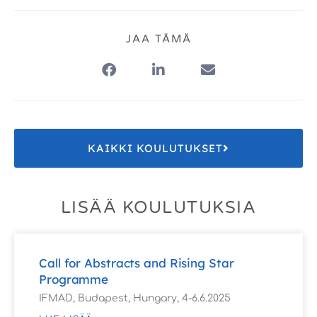
JAA TÄMÄ
KAIKKI KOULUTUKSET
LISÄÄ KOULUTUKSIA
Call for Abstracts and Rising Star
Programme
IFMAD, Budapest, Hungary, 4-6.6.2025