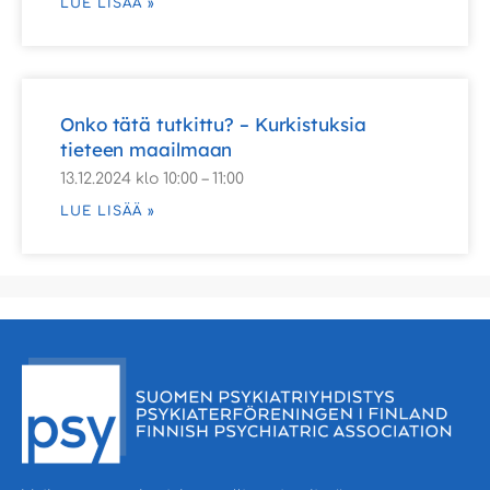
LUE LISÄÄ »
Onko tätä tutkittu? – Kurkistuksia
tieteen maailmaan
13.12.2024 klo 10:00 – 11:00
LUE LISÄÄ »