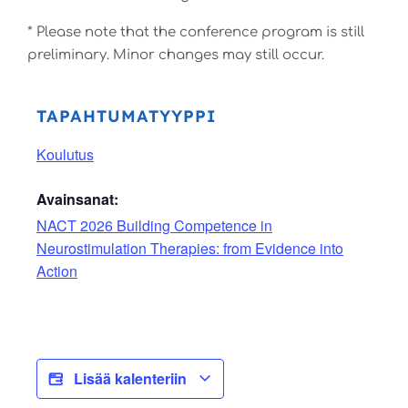
* Please note that the conference program is still
preliminary. Minor changes may still occur.
TAPAHTUMATYYPPI
Koulutus
Avainsanat:
NACT 2026 Building Competence in
Neurostimulation Therapies: from Evidence into
Action
Lisää kalenteriin