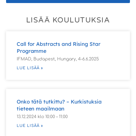
LISÄÄ KOULUTUKSIA
Call for Abstracts and Rising Star
Programme
IFMAD, Budapest, Hungary, 4-6.6.2025
LUE LISÄÄ »
Onko tätä tutkittu? – Kurkistuksia
tieteen maailmaan
13.12.2024 klo 10:00 – 11:00
LUE LISÄÄ »