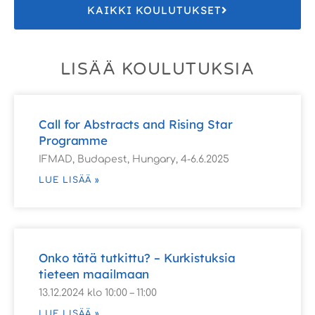
KAIKKI KOULUTUKSET
LISÄÄ KOULUTUKSIA
Call for Abstracts and Rising Star
Programme
IFMAD, Budapest, Hungary, 4-6.6.2025
LUE LISÄÄ »
Onko tätä tutkittu? – Kurkistuksia
tieteen maailmaan
13.12.2024 klo 10:00 – 11:00
LUE LISÄÄ »