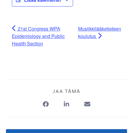
21st Congress WPA
Musiikkilääketieteen
Epidemiology and Public
koulutus
Health Section
JAA TÄMÄ