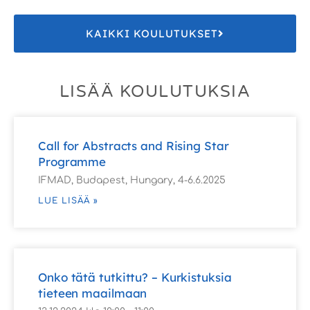
KAIKKI KOULUTUKSET
LISÄÄ KOULUTUKSIA
Call for Abstracts and Rising Star
Programme
IFMAD, Budapest, Hungary, 4-6.6.2025
LUE LISÄÄ »
Onko tätä tutkittu? – Kurkistuksia
tieteen maailmaan