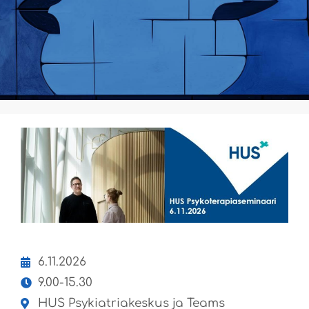
6.11.2026
9.00-15.30
HUS Psykiatriakeskus ja Teams