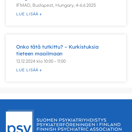
IFMAD, Budapest, Hungary, 4-6.6.2025
LUE LISÄÄ »
Onko tätä tutkittu? – Kurkistuksia
tieteen maailmaan
13.12.2024 klo 10:00 – 11:00
LUE LISÄÄ »