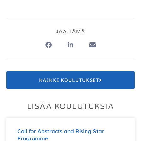
JAA TÄMÄ
KAIKKI KOULUTUKSET
LISÄÄ KOULUTUKSIA
Call for Abstracts and Rising Star
Programme