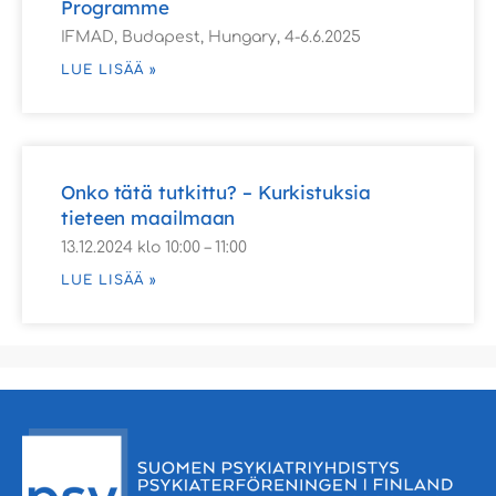
Programme
IFMAD, Budapest, Hungary, 4-6.6.2025
LUE LISÄÄ »
Onko tätä tutkittu? – Kurkistuksia
tieteen maailmaan
13.12.2024 klo 10:00 – 11:00
LUE LISÄÄ »