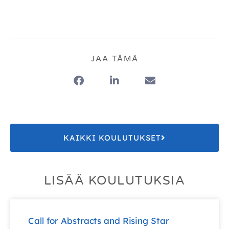
JAA TÄMÄ
KAIKKI KOULUTUKSET
LISÄÄ KOULUTUKSIA
Call for Abstracts and Rising Star