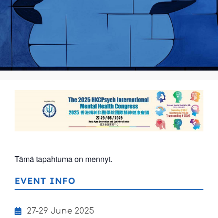
Tämä tapahtuma on mennyt.
EVENT INFO
27-29 June 2025