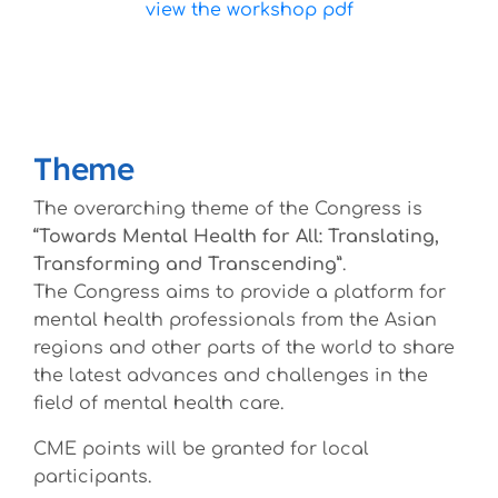
view the workshop pdf
Theme
The overarching theme of the Congress is
“Towards Mental Health for All: Translating,
Transforming and Transcending”
.
The Congress aims to provide a platform for
mental health professionals from the Asian
regions and other parts of the world to share
the latest advances and challenges in the
field of mental health care.
CME points will be granted for local
participants.