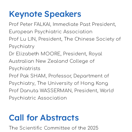
Keynote Speakers
Prof Peter FALKAI, Immediate Past President,
European Psychiatric Association
Prof Lu LIN, President, The Chinese Society of
Psychiatry
Dr Elizabeth MOORE, President, Royal
Australian New Zealand College of
Psychiatrists
Prof Pak SHAM, Professor, Department of
Psychiatry, The University of Hong Kong
Prof Danuta WASSERMAN, President, World
Psychiatric Association
Call for Abstracts
The Scientific Committee of the 2025