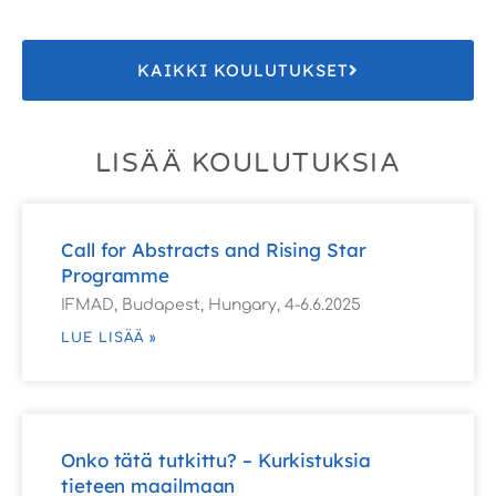
KAIKKI KOULUTUKSET
LISÄÄ KOULUTUKSIA
Call for Abstracts and Rising Star
Programme
IFMAD, Budapest, Hungary, 4-6.6.2025
LUE LISÄÄ »
Onko tätä tutkittu? – Kurkistuksia
tieteen maailmaan