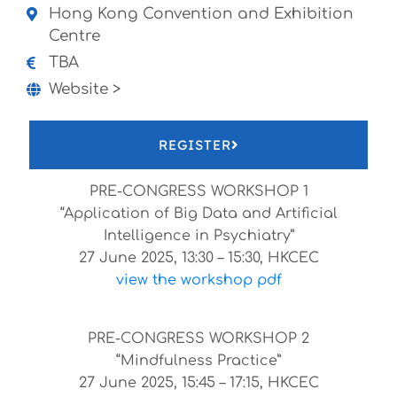
Hong Kong Convention and Exhibition
Centre
TBA
Website >
REGISTER
PRE-CONGRESS WORKSHOP 1
“Application of Big Data and Artificial
Intelligence in Psychiatry”
27 June 2025, 13:30 – 15:30, HKCEC
view the workshop pdf
PRE-CONGRESS WORKSHOP 2
“Mindfulness Practice”
27 June 2025, 15:45 – 17:15, HKCEC