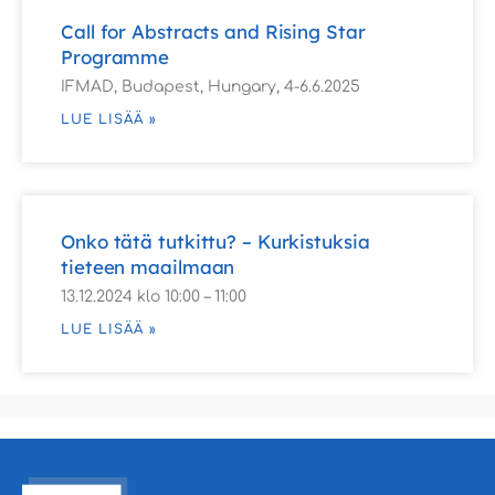
Call for Abstracts and Rising Star
Programme
IFMAD, Budapest, Hungary, 4-6.6.2025
LUE LISÄÄ »
Onko tätä tutkittu? – Kurkistuksia
tieteen maailmaan
13.12.2024 klo 10:00 – 11:00
LUE LISÄÄ »