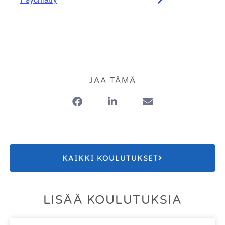
JAA TÄMÄ
KAIKKI KOULUTUKSET
LISÄÄ KOULUTUKSIA