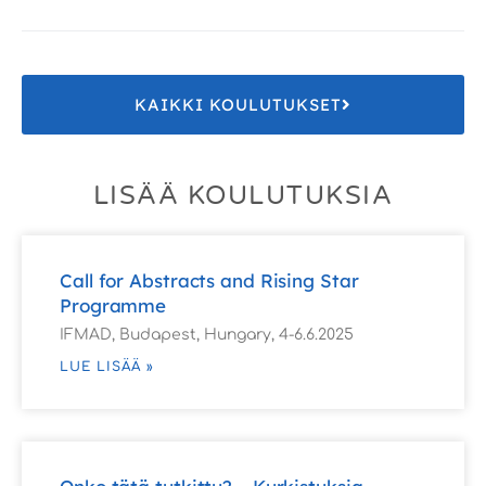
KAIKKI KOULUTUKSET
LISÄÄ KOULUTUKSIA
Call for Abstracts and Rising Star
Programme
IFMAD, Budapest, Hungary, 4-6.6.2025
LUE LISÄÄ »