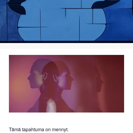
Tämä tapahtuma on mennyt.