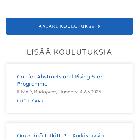
KAIKKI KOULUTUKSET
LISÄÄ KOULUTUKSIA
Call for Abstracts and Rising Star
Programme
IFMAD, Budapest, Hungary, 4-6.6.2025
LUE LISÄÄ »
Onko tätä tutkittu? – Kurkistuksia