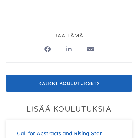
JAA TÄMÄ
KAIKKI KOULUTUKSET
LISÄÄ KOULUTUKSIA
Call for Abstracts and Rising Star