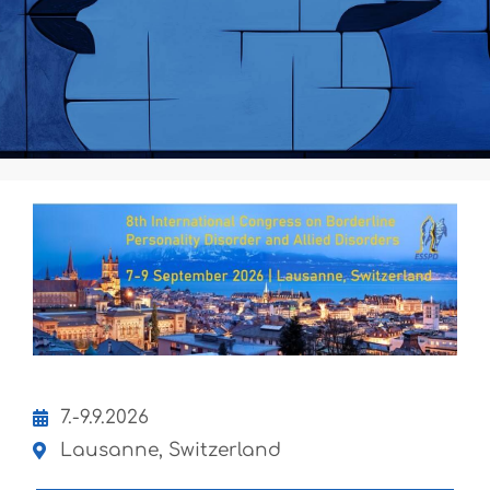
7.-9.9.2026
Lausanne, Switzerland