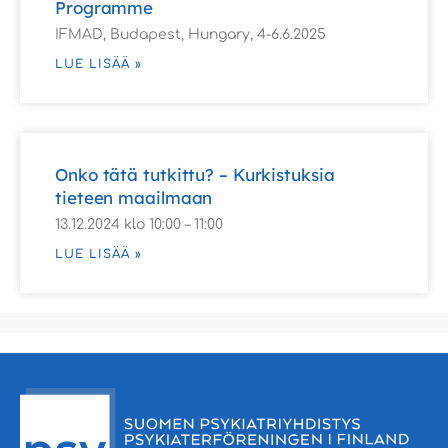
Programme
IFMAD, Budapest, Hungary, 4-6.6.2025
LUE LISÄÄ »
Onko tätä tutkittu? – Kurkistuksia
tieteen maailmaan
13.12.2024 klo 10:00 – 11:00
LUE LISÄÄ »