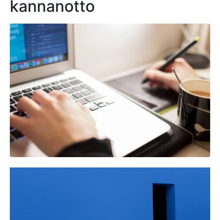
kannanotto