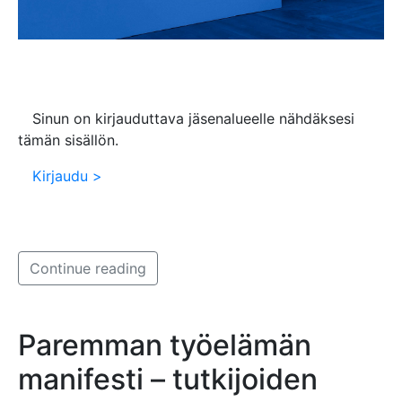
Sinun on kirjauduttava jäsenalueelle nähdäksesi
tämän sisällön.
Kirjaudu >
Continue reading
Paremman työelämän
manifesti – tutkijoiden