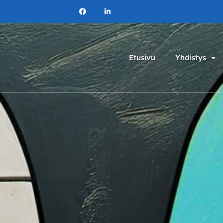
Etusivu
Yhdistys