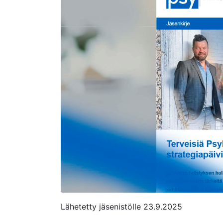
Lähetetty jäsenistölle 23.9.2025