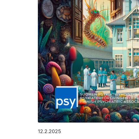
12.2.2025