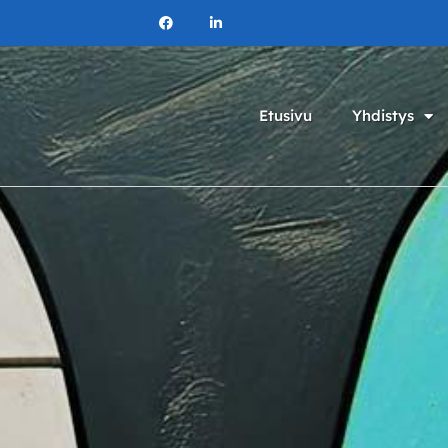
Etusivu
Yhdistys