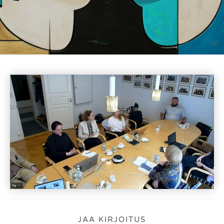
JAA KIRJOITUS